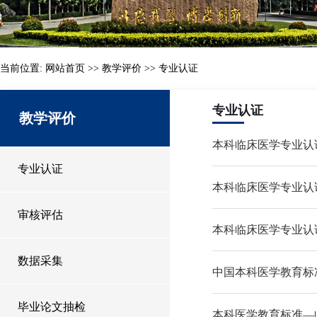
当前位置:
网站首页
>>
教学评价
>>
专业认证
专业认证
教学评价
本科临床医学专业认证
专业认证
本科临床医学专业认证
审核评估
本科临床医学专业认证
数据采集
中国本科医学教育标准
毕业论文抽检
本科医学教育标准—